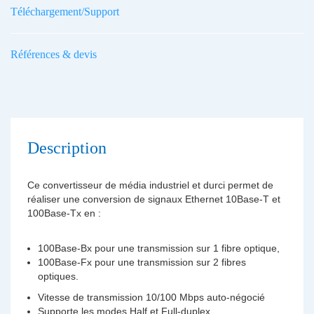
Téléchargement/Support
Références & devis
Description
Ce convertisseur de média industriel et durci permet de
réaliser une conversion de signaux Ethernet 10Base-T et
100Base-Tx en :
100Base-Bx pour une transmission sur 1 fibre optique,
100Base-Fx pour une transmission sur 2 fibres
optiques.
Vitesse de transmission 10/100 Mbps auto-négocié
Supporte les modes Half et Full-duplex.