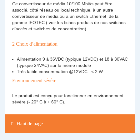
Ce convertisseur de média 10/100 Mbit/s peut être
associé, côté réseau ou local technique, à un autre
convertisseur de média ou à un switch Ethernet de la
gamme IFOTEC ( voir les fiches produits de nos switches
d’accès et switches de concentration).
2 Choix d’alimentation
Alimentation 9 à 36VDC (typique 12VDC) et 18 à 30VAC
(typique 24VAC) sur le même module
Très faible consommation @12VDC : < 2 W
Environnement sévère
Le produit est conçu pour fonctionner en environnement
sévère (- 20° C à + 60° C).
Haut de page