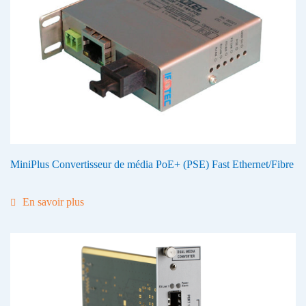
MiniPlus Convertisseur de média PoE+ (PSE) Fast Ethernet/Fibre
En savoir plus