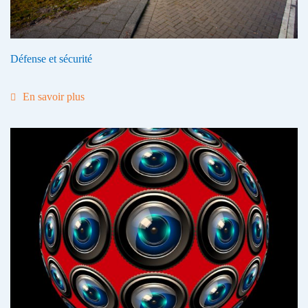
Défense et sécurité
En savoir plus