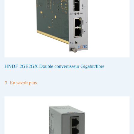
HNDF-2GE2GX Double convertisseur Gigabit/fibre
En savoir plus