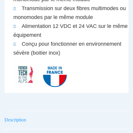
Transmission sur deux fibres multimodes ou
monomodes par le même module
Alimentation 12 VDC et 24 VAC sur le même
équipement
Conçu pour fonctionner en environnement
sévère (boitier inox)
Description