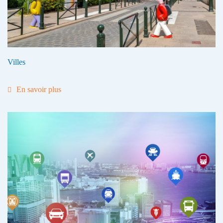
Villes
En savoir plus