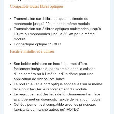
Compatible toutes fibres optiques
Transmission sur 1 fibre optique multimode ou
monomode jusqu’à 20 km par le même module
Transmission sur 2 fibres optiques multimodes jusqu’à
10 km ou monomodes jusqu’à 30 km par le même
module
Connectique optique : SC/PC
Facile à installer et à utiliser
Son boitier miniature en inox lui permet d’être
facilement intégrable, par exemple dans le caisson
d’une caméra ou à l’intérieur d’un dôme pour une
application de vidéosurveillance
Le port RJ45 et le port optique sont situés sur la même
face pour faciliter le raccordement du module
Le regroupement des leds de fonctionnement en face
avant permet un diagnostic rapide de l’état du module
Cet équipement est compatible avec les principaux
fabricants du marché autres qu’ IFOTEC