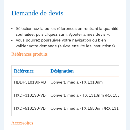
Demande de devis
Sélectionnez la ou les références en rentrant la quantité
souhaitée, puis cliquez sur « Ajouter à mes devis ».
Vous pourrez poursuivre votre navigation ou bien
valider votre demande (suivre ensuite les instructions).
Références produits
Référence
Désignation
HDDF318190-VB
Convert. média -TX 1310nm
HXDF318190-VB
Convert. média - TX 1310nm /RX 1550nm
HXDF518190-VB
Convert. média -TX 1550nm /RX 1310nm
Accessoires