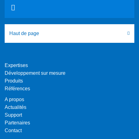
Haut de page
Expertises
Développement sur mesure
Produits
Références
A propos
Actualités
Support
Partenaires
Contact