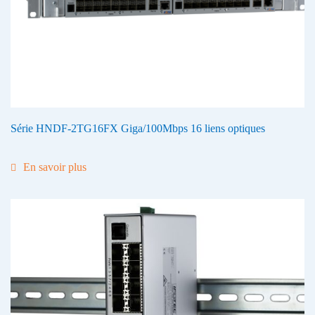
Série HNDF-2TG16FX Giga/100Mbps 16 liens optiques
En savoir plus