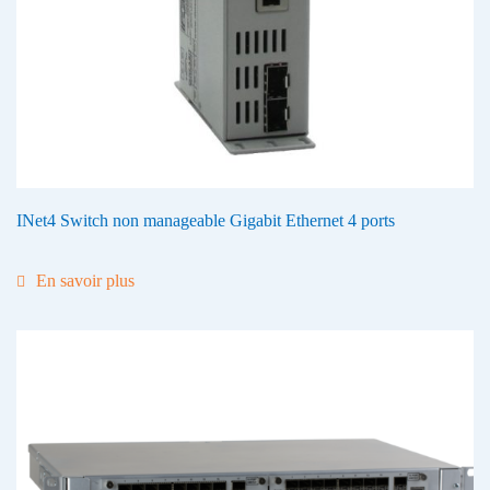
INet4 Switch non manageable Gigabit Ethernet 4 ports
En savoir plus