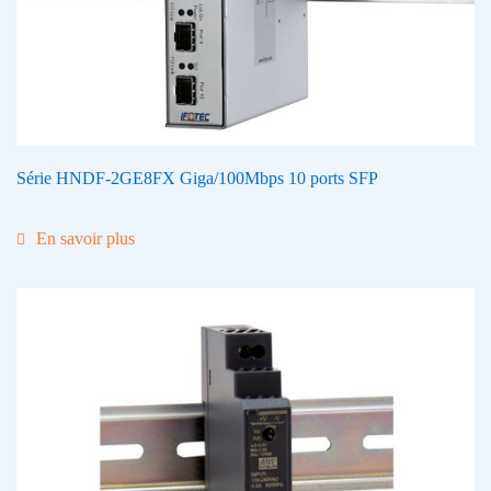
Série HNDF-2GE8FX Giga/100Mbps 10 ports SFP
En savoir plus