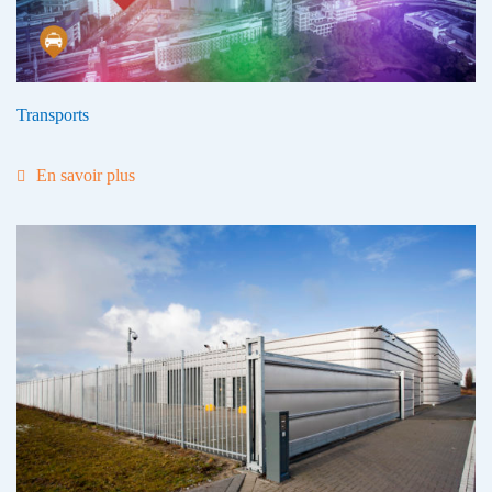
Transports
En savoir plus