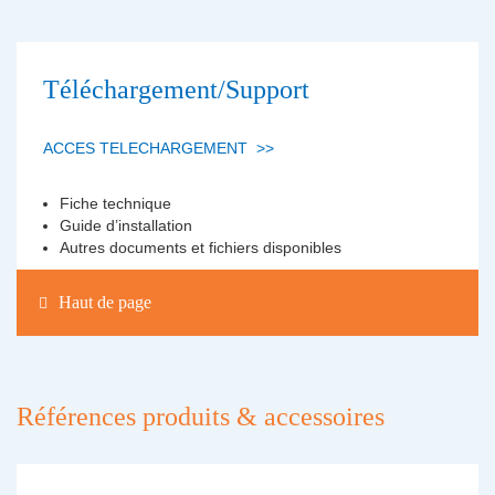
Téléchargement/Support
ACCES TELECHARGEMENT >>
Fiche technique
Guide d’installation
Autres documents et fichiers disponibles
Haut de page
Références produits & accessoires