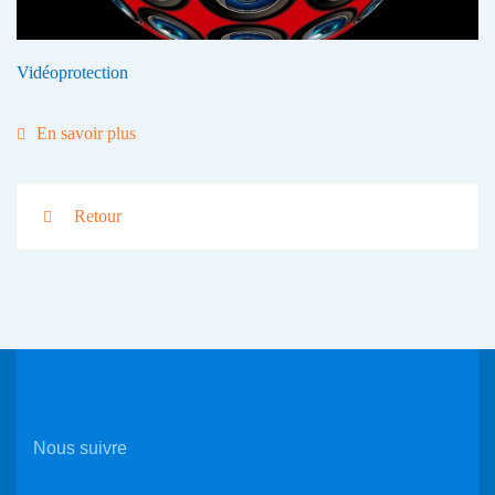
Vidéoprotection
En savoir plus
Retour
Nous suivre